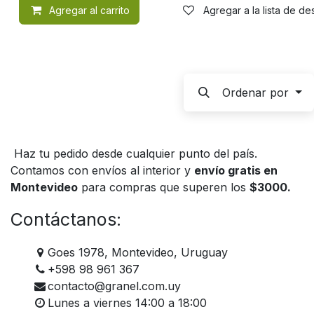
Agregar al carrito
Agregar a la lista de d
Ordenar por
Haz tu pedido desde cualquier punto del país.
Contamos con envíos al interior y
envío gratis en
Montevideo
para compras que superen los
$3000.
Contáctanos:
Goes 1978, Montevideo, Uruguay
+598 98 961 367
contacto@granel.com.uy
Lunes a viernes 14:00 a 18:00