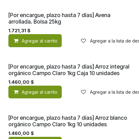
[Por encargue, plazo hasta 7 días] Avena
arrollada. Bolsa 25kg
1.721,31
$
Agregar al carrito
Agregar a la lista de d
[Por encargue, plazo hasta 7 días] Arroz integral
orgánico Campo Claro 1kg Caja 10 unidades
1.460,00
$
Agregar al carrito
Agregar a la lista de d
[Por encargue, plazo hasta 7 días] Arroz blanco
orgánico Campo Claro 1kg 10 unidades
1.460,00
$