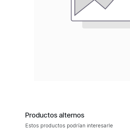
Productos alternos
Estos productos podrían interesarle