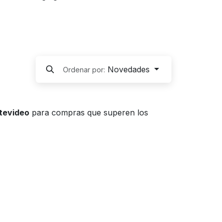
Novedades
Ordenar por:
ntevideo
para compras que superen los