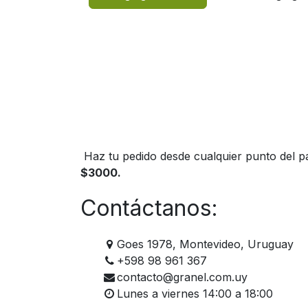
Haz tu pedido desde cualquier punto del pa
$3000.
Contáctanos:
Goes 1978, Montevideo, Uruguay
+598 98 961 367
contacto@granel.com.uy
Lunes a viernes 14:00 a 18:00