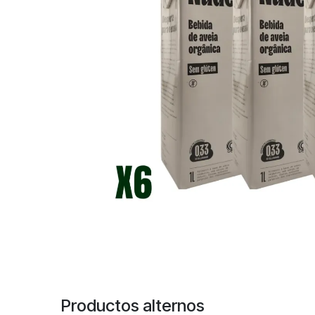
Productos alternos