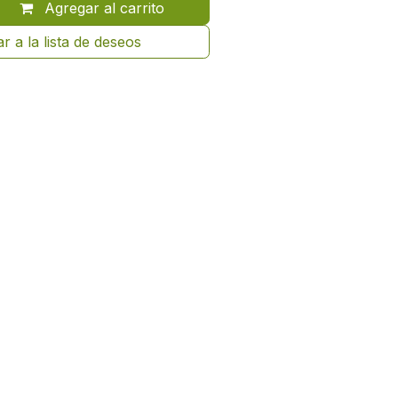
Agregar al carrito
r a la lista de deseos