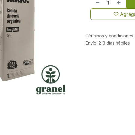
Agrega
Términos y condiciones
Envío: 2-3 días hábiles