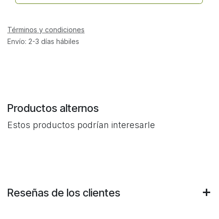
Términos y condiciones
Envío: 2-3 días hábiles
Productos alternos
Estos productos podrían interesarle
Reseñas de los clientes