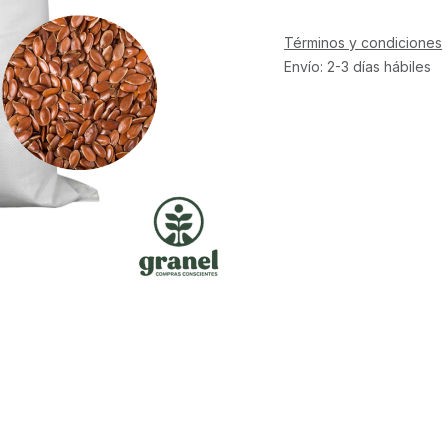
Términos y condiciones
Envío: 2-3 días hábiles