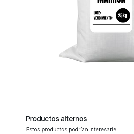
Productos alternos
Estos productos podrían interesarle