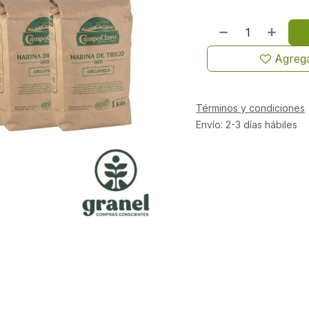
Agrega
Términos y condiciones
Envío: 2-3 días hábiles