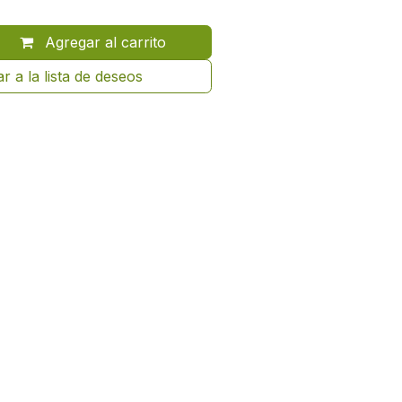
Agregar al carrito
r a la lista de deseos