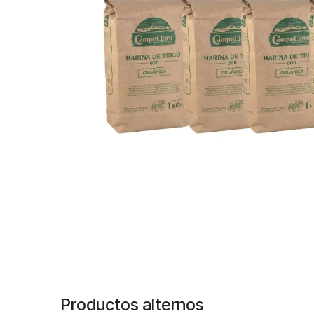
Productos alternos