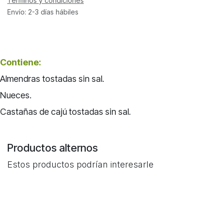
Términos y condiciones
Envío: 2-3 días hábiles
Contiene:
Almendras tostadas sin sal.
Nueces.
Castañas de cajú tostadas sin sal.
Productos alternos
Estos productos podrían interesarle