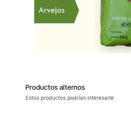
Productos alternos
Estos productos podrían interesarle