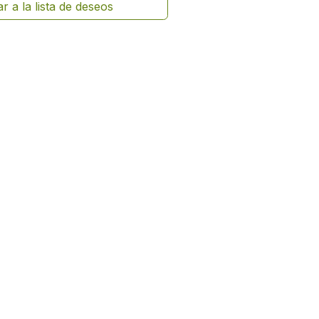
r a la lista de deseos