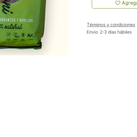
Agrega
Términos y condiciones
Envío: 2-3 días hábiles