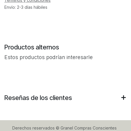
Términos y condiciones
Envío: 2-3 días hábiles
Productos alternos
Estos productos podrían interesarle
Reseñas de los clientes
Derechos reservados © Granel Compras Conscientes