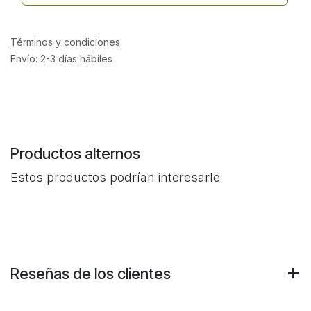
Términos y condiciones
Envío: 2-3 días hábiles
Productos alternos
Estos productos podrían interesarle
Reseñas de los clientes