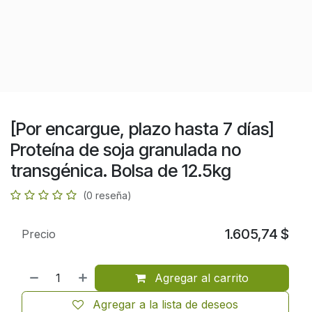
[Por encargue, plazo hasta 7 días]
Proteína de soja granulada no
transgénica. Bolsa de 12.5kg
(0 reseña)
1.605,74
$
Precio
Agregar al carrito
Agregar a la lista de deseos