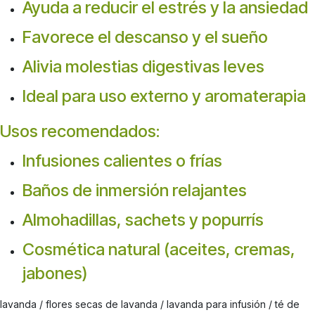
Ayuda a reducir el estrés y la ansiedad
Favorece el descanso y el sueño
Alivia molestias digestivas leves
Ideal para uso externo y aromaterapia
Usos recomendados:
Infusiones calientes o frías
Baños de inmersión relajantes
Almohadillas, sachets y popurrís
Cosmética natural (aceites, cremas,
jabones)
lavanda / flores secas de lavanda / lavanda para infusión / té de