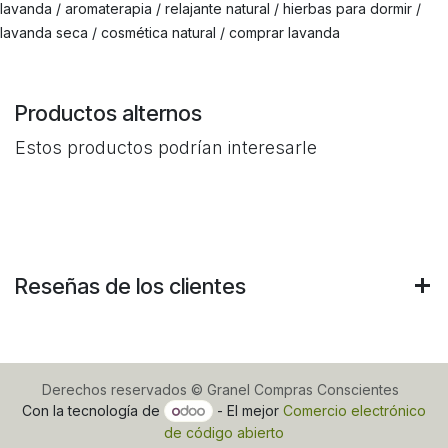
lavanda / aromaterapia / relajante natural / hierbas para dormir /
lavanda seca / cosmética natural / comprar lavanda
Productos alternos
Estos productos podrían interesarle
Reseñas de los clientes
Derechos reservados © Granel Compras Conscientes
Con la tecnología de
- El mejor
Comercio electrónico
de código abierto