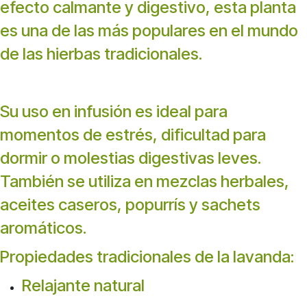
efecto calmante y digestivo, esta planta
es una de las más populares en el mundo
de las hierbas tradicionales.
Su uso en infusión es ideal para
momentos de estrés, dificultad para
dormir o molestias digestivas leves.
También se utiliza en mezclas herbales,
aceites caseros, popurrís y sachets
aromáticos.
Propiedades tradicionales de la lavanda:
Relajante natural