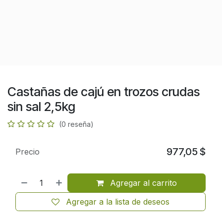
Castañas de cajú en trozos crudas
sin sal 2,5kg
(0 reseña)
977,05
$
Precio
Agregar al carrito
Agregar a la lista de deseos