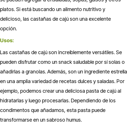
platos. Si está buscando un alimento nutritivo y
delicioso, las castañas de cajú son una excelente
opción.
Usos:
Las castañas de cajú son increíblemente versátiles. Se
pueden disfrutar como un snack saludable por sí solas o
añadirlas a granolas. Además, son un ingrediente estrella
en una amplia variedad de recetas dulces y saladas. Por
ejemplo, podemos crear una deliciosa pasta de cajú al
hidratarlas y luego procesarlas. Dependiendo de los
condimentos que añadamos, esta pasta puede
transformarse en un sabroso humus.