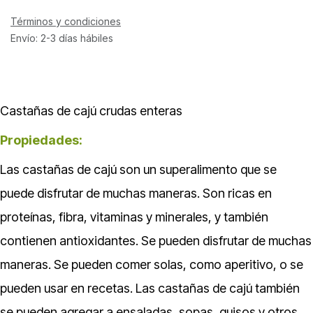
Términos y condiciones
Envío: 2-3 días hábiles
Castañas de cajú crudas enteras
Propiedades:
Las castañas de cajú son un superalimento que se
puede disfrutar de muchas maneras. Son ricas en
proteínas, fibra, vitaminas y minerales, y también
contienen antioxidantes. Se pueden disfrutar de muchas
maneras. Se pueden comer solas, como aperitivo, o se
pueden usar en recetas. Las castañas de cajú también
se pueden agregar a ensaladas, sopas, guisos y otros