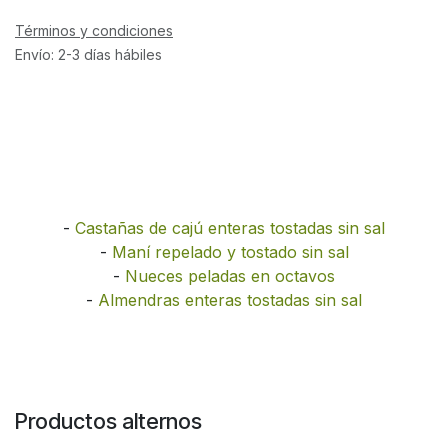
Términos y condiciones
Envío: 2-3 días hábiles
-
Castañas de cajú enteras tostadas sin sal
-
Maní repelado y tostado sin sal
-
Nueces peladas en octavos
-
Almendras enteras tostadas sin sal
Productos alternos