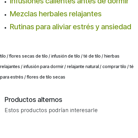
Infusiones calientes antes de dormir
Mezclas herbales relajantes
Rutinas para aliviar estrés y ansiedad
tilo / flores secas de tilo / infusión de tilo / té de tilo / hierbas
relajantes / infusión para dormir / relajante natural / comprar tilo / té
para estrés / flores de tilo secas
Productos alternos
Estos productos podrían interesarle