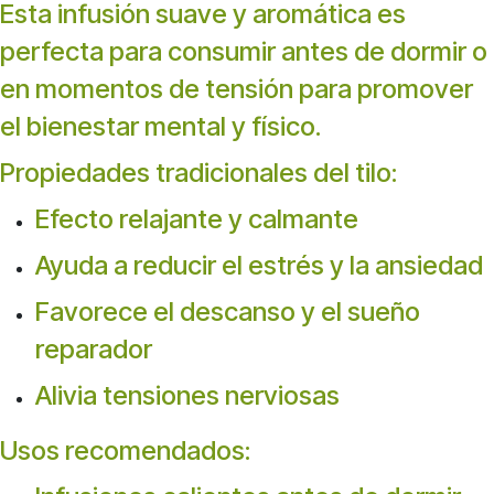
Esta infusión suave y aromática es
perfecta para consumir antes de dormir o
en momentos de tensión para promover
el bienestar mental y físico.
Propiedades tradicionales del tilo:
Efecto relajante y calmante
Ayuda a reducir el estrés y la ansiedad
Favorece el descanso y el sueño
reparador
Alivia tensiones nerviosas
Usos recomendados: