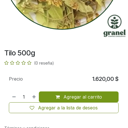
Tilo 500g
(0 reseña)
1.620,00
$
Precio
Agregar al carrito
Agregar a la lista de deseos