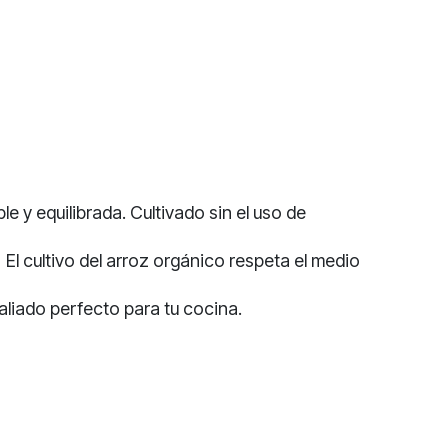
 y equilibrada. Cultivado sin el uso de
 El cultivo del arroz orgánico respeta el medio
aliado perfecto para tu cocina.