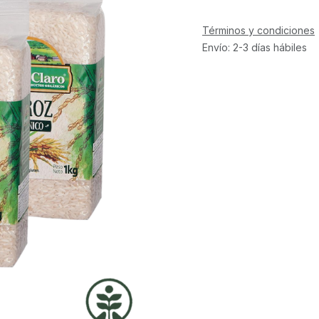
Términos y condiciones
Envío: 2-3 días hábiles