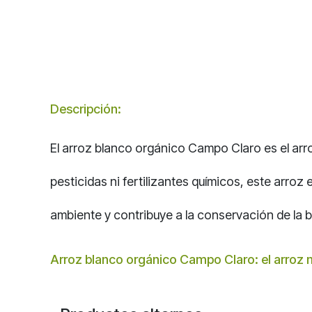
Descripción:
El arroz blanco orgánico Campo Claro es el arro
pesticidas ni fertilizantes químicos, este arroz
ambiente y contribuye a la conservación de la b
Arroz blanco orgánico Campo Claro: el arroz m