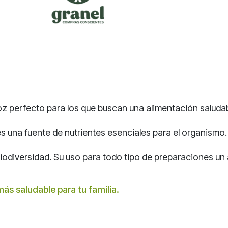
z perfecto para los que buscan una alimentación saludable
 es una fuente de nutrientes esenciales para el organismo.
iodiversidad. Su uso para todo tipo de preparaciones un 
ás saludable para tu familia.