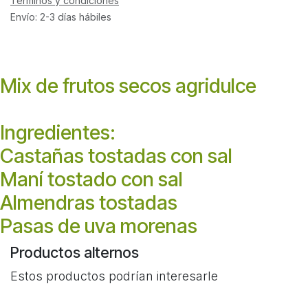
Términos y condiciones
Envío: 2-3 días hábiles
Mix de frutos secos agridulce
Ingredientes:
Castañas tostadas con sal
Maní tostado con sal
Almendras tostadas
Pasas de uva morenas
Productos alternos
Estos productos podrían interesarle