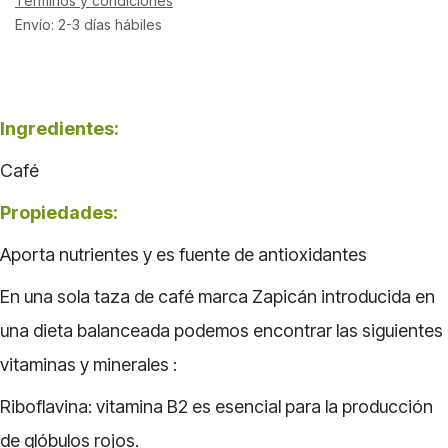
Términos y condiciones
Envío: 2-3 días hábiles
Ingredientes:
Café
Propiedades:
Aporta nutrientes y es fuente de antioxidantes
En una sola taza de café marca Zapicán introducida en
una dieta balanceada podemos encontrar las siguientes
vitaminas y minerales :
Riboflavina: vitamina B2 es esencial para la producción
de glóbulos rojos.