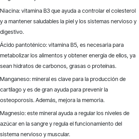
Niacina: vitamina B3 que ayuda a controlar el colesterol
y a mantener saludables la piel y los sistemas nervioso y
digestivo.
Ácido pantoténico: vitamina B5, es necesaria para
metabolizar los alimentos y obtener energía de ellos, ya
sean hidratos de carbonos, grasas o proteínas.
Manganeso: mineral es clave para la producción de
cartílago y es de gran ayuda para prevenir la
osteoporosis. Además, mejora la memoria.
Magnesio: este mineral ayuda a regular los niveles de
azúcar en la sangre y regula el funcionamiento del
sistema nervioso y muscular.