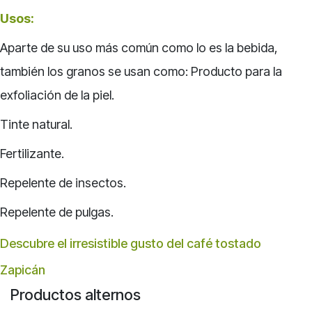
Usos:
Aparte de su uso más común como lo es la bebida,
también los granos se usan como: Producto para la
exfoliación de la piel.
Tinte natural.
Fertilizante.
Repelente de insectos.
Repelente de pulgas.
Descubre el irresistible gusto del café tostado
Zapicán
Productos alternos