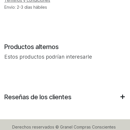
Términos y condiciones
Envío: 2-3 días hábiles
Productos alternos
Estos productos podrían interesarle
Reseñas de los clientes
Derechos reservados © Granel Compras Conscientes