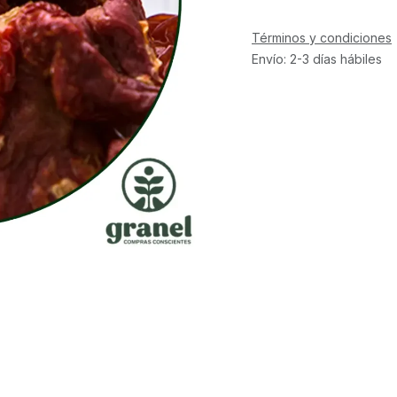
Términos y condiciones
Envío: 2-3 días hábiles