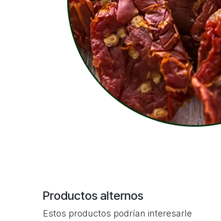
Productos alternos
Estos productos podrían interesarle