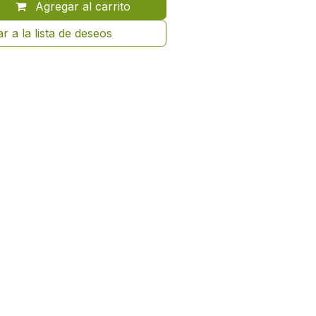
Agregar al carrito
r a la lista de deseos