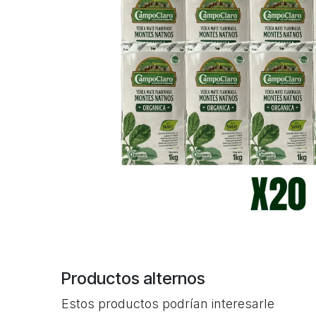
Productos alternos
Estos productos podrían interesarle