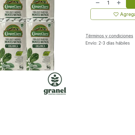
Agrega
Términos y condiciones
Envío: 2-3 días hábiles