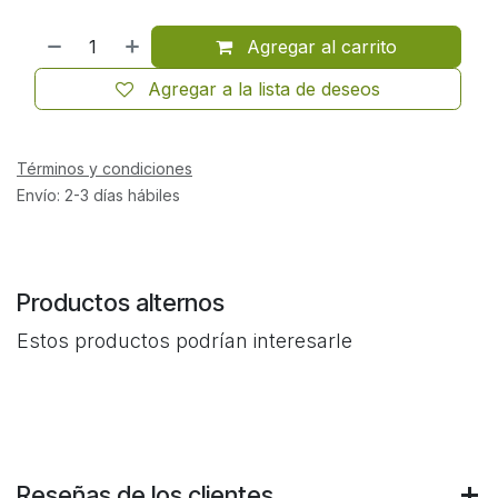
Agregar al carrito
Agregar a la lista de deseos
Términos y condiciones
Envío: 2-3 días hábiles
Productos alternos
Estos productos podrían interesarle
Reseñas de los clientes