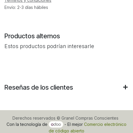
Términos y condiciones
Envío: 2-3 días hábiles
Productos alternos
Estos productos podrían interesarle
Reseñas de los clientes
Derechos reservados © Granel Compras Conscientes
Con la tecnología de
- El mejor
Comercio electrónico
de código abierto