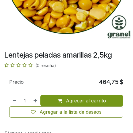
Lentejas peladas amarillas 2,5kg
(0 reseña)
464,75
$
Precio
Agregar al carrito
Agregar a la lista de deseos