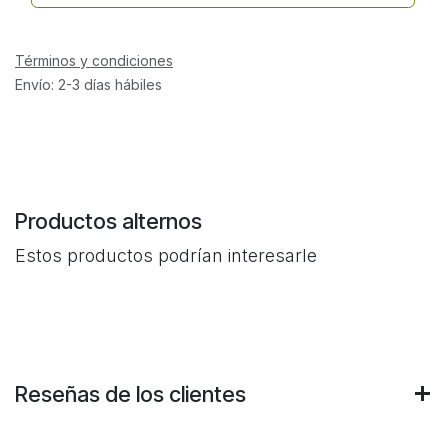
Términos y condiciones
Envío: 2-3 días hábiles
Productos alternos
Estos productos podrían interesarle
Reseñas de los clientes