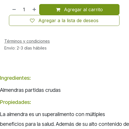
Agregar al carrito
Agregar a la lista de deseos
Términos y condiciones
Envío: 2-3 días hábiles
Ingredientes:
Almendras partidas crudas
Propiedades:
La almendra es un superalimento con múltiples
beneficios para la salud. Además de su alto contenido de