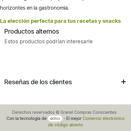
horizontes en la gastronomía.
La elección perfecta para tus recetas y snacks
Productos alternos
Estos productos podrían interesarle
Reseñas de los clientes
Derechos reservados © Granel Compras Conscientes
Con la tecnología de
- El mejor
Comercio electrónico
de código abierto