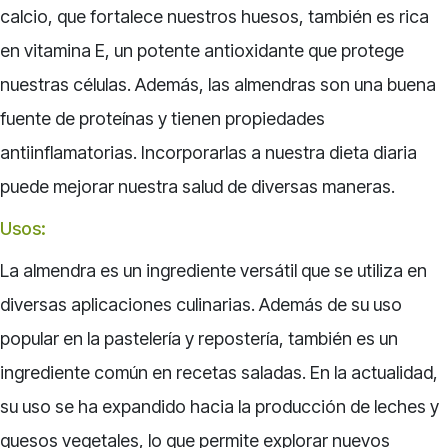
calcio, que fortalece nuestros huesos, también es rica
en vitamina E, un potente antioxidante que protege
nuestras células. Además, las almendras son una buena
fuente de proteínas y tienen propiedades
antiinflamatorias. Incorporarlas a nuestra dieta diaria
puede mejorar nuestra salud de diversas maneras.
Usos:
La almendra es un ingrediente versátil que se utiliza en
diversas aplicaciones culinarias. Además de su uso
popular en la pastelería y repostería, también es un
ingrediente común en recetas saladas. En la actualidad,
su uso se ha expandido hacia la producción de leches y
quesos vegetales, lo que permite explorar nuevos