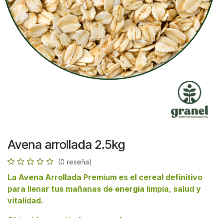
Avena arrollada 2.5kg
(0 reseña)
La Avena Arrollada Premium es el cereal definitivo
para llenar tus mañanas de energía limpia, salud y
vitalidad.