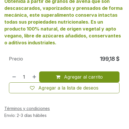
Obtenida a partir de granos de avena que son
descascarados, vaporizados y prensados de forma
mecánica, este superalimento conserva intactas
todas sus propiedades nutricionales. Es un
producto 100% natural, de origen vegetal y apto
vegano, libre de azúcares añadidos, conservantes
o aditivos industriales.
199,18
$
Precio
Agregar al carrito
Agregar a la lista de deseos
Términos y condiciones
Envío: 2-3 días hábiles