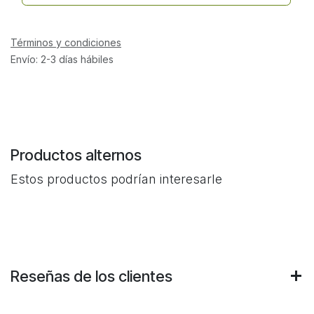
Términos y condiciones
Envío: 2-3 días hábiles
Productos alternos
Estos productos podrían interesarle
Reseñas de los clientes