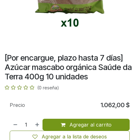
[Por encargue, plazo hasta 7 días]
Azúcar mascabo orgánica Saúde da
Terra 400g 10 unidades
(0 reseña)
1.062,00
$
Precio
Agregar al carrito
Agregar a la lista de deseos