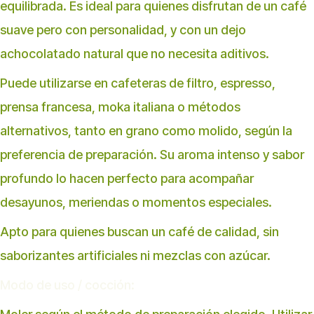
equilibrada. Es ideal para quienes disfrutan de un café
suave pero con personalidad, y con un dejo
achocolatado natural que no necesita aditivos.
Puede utilizarse en cafeteras de filtro, espresso,
prensa francesa, moka italiana o métodos
alternativos, tanto en grano como molido, según la
preferencia de preparación. Su aroma intenso y sabor
profundo lo hacen perfecto para acompañar
desayunos, meriendas o momentos especiales.
Apto para quienes buscan un café de calidad, sin
saborizantes artificiales ni mezclas con azúcar.
Modo de uso / cocción: