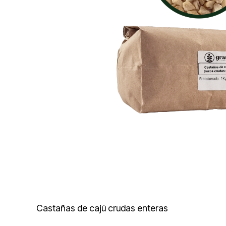
Castañas de cajú crudas enteras