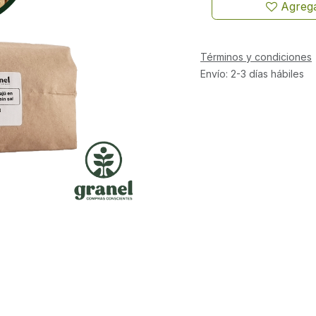
Agrega
Términos y condiciones
Envío: 2-3 días hábiles