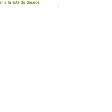
r a la lista de deseos