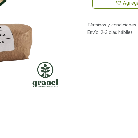
Agrega
Términos y condiciones
Envío: 2-3 días hábiles