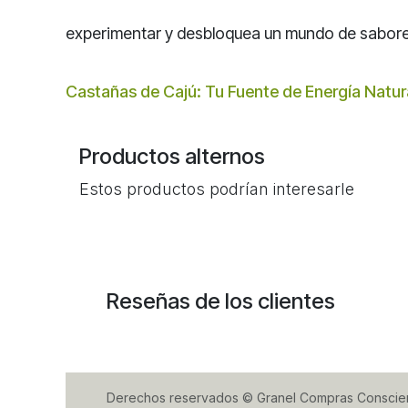
experimentar y desbloquea un mundo de sabore
Castañas de Cajú: Tu Fuente de Energía Natur
Productos alternos
Estos productos podrían interesarle
Reseñas de los clientes
Derechos reservados © Granel Compras Conscie