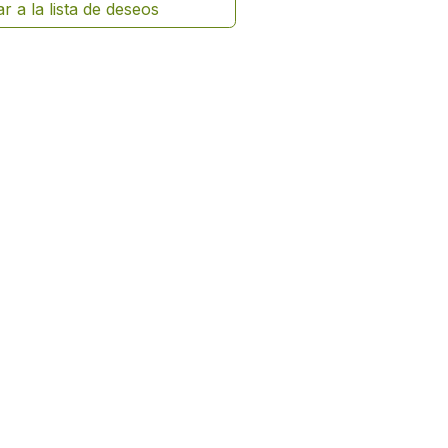
r a la lista de deseos