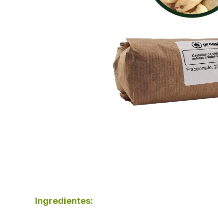
Ingredientes: