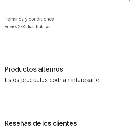
Términos y condiciones
Envío: 2-3 días hábiles
Productos alternos
Estos productos podrían interesarle
Reseñas de los clientes