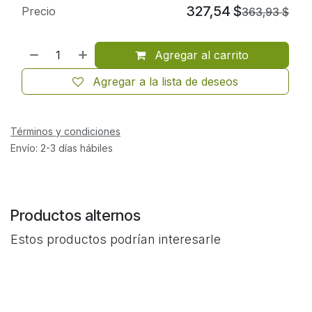
327,54
$
Precio
363,93
$
Agregar al carrito
Agregar a la lista de deseos
Términos y condiciones
Envío: 2-3 días hábiles
Productos alternos
Estos productos podrían interesarle