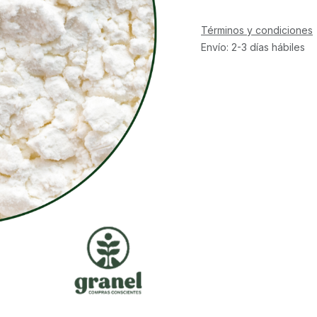
Términos y condiciones
Envío: 2-3 días hábiles