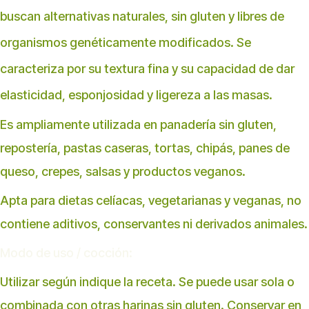
buscan alternativas naturales, sin gluten y libres de
organismos genéticamente modificados. Se
caracteriza por su textura fina y su capacidad de dar
elasticidad, esponjosidad y ligereza a las masas.
Es ampliamente utilizada en panadería sin gluten,
repostería, pastas caseras, tortas, chipás, panes de
queso, crepes, salsas y productos veganos.
Apta para dietas celíacas, vegetarianas y veganas, no
contiene aditivos, conservantes ni derivados animales.
Modo de uso / cocción:
Utilizar según indique la receta. Se puede usar sola o
combinada con otras harinas sin gluten. Conservar en