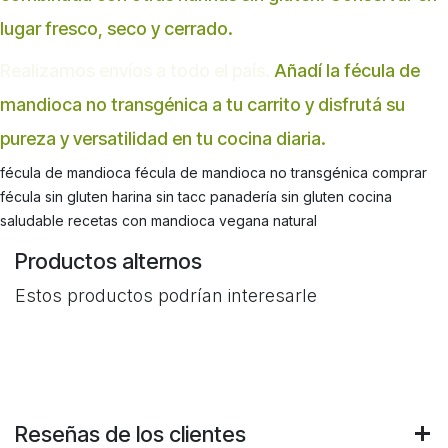
lugar fresco, seco y cerrado.
Realizamos envíos a todo el país.
Añadí la fécula de
mandioca no transgénica a tu carrito y disfrutá su
pureza y versatilidad en tu cocina diaria.
fécula de mandioca fécula de mandioca no transgénica comprar
fécula sin gluten harina sin tacc panadería sin gluten cocina
saludable recetas con mandioca vegana natural
Productos alternos
Estos productos podrían interesarle
Reseñas de los clientes