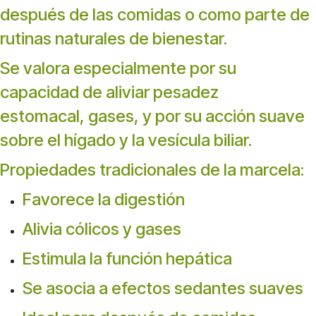
después de las comidas o como parte de
rutinas naturales de bienestar.
Se valora especialmente por su
capacidad de aliviar pesadez
estomacal, gases, y por su acción suave
sobre el hígado y la vesícula biliar.
Propiedades tradicionales de la marcela:
Favorece la digestión
Alivia cólicos y gases
Estimula la función hepática
Se asocia a efectos sedantes suaves