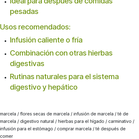
Ideal para después de comidas
pesadas
Usos recomendados:
Infusión caliente o fría
Combinación con otras hierbas
digestivas
Rutinas naturales para el sistema
digestivo y hepático
marcela / flores secas de marcela / infusión de marcela / té de
marcela / digestivo natural / hierbas para el hígado / carminativo /
infusión para el estómago / comprar marcela / té después de
comer