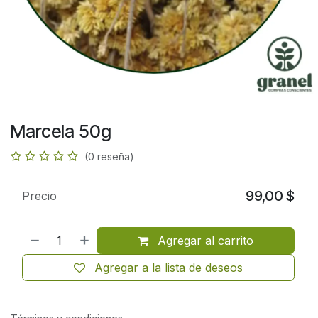
Marcela 50g
(0 reseña)
99,00
$
Precio
Agregar al carrito
Agregar a la lista de deseos