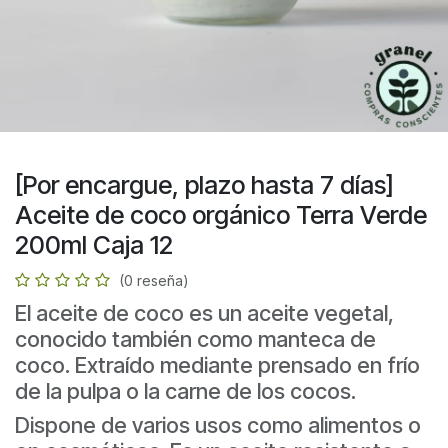
[Por encargue, plazo hasta 7 días]
Aceite de coco orgánico Terra Verde
200ml Caja 12
(0 reseña)
El aceite de coco es un aceite vegetal,
conocido también como manteca de
coco. Extraído mediante prensado en frío
de la pulpa o la carne de los cocos.
Dispone de varios usos como alimentos o