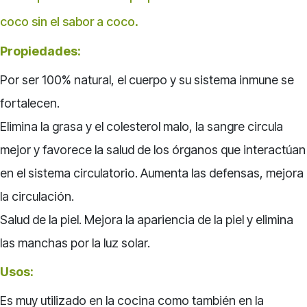
coco sin el sabor a coco.
Propiedades:
Por ser 100% natural, el cuerpo y su sistema inmune se
fortalecen.
Elimina la grasa y el colesterol malo, la sangre circula
mejor y
favorece la salud de los órganos que interactúan
en el sistema
circulatorio. Aumenta las defensas, mejora
la circulación.
Salud de la piel. Mejora la apariencia de la piel y elimina
las
manchas por la luz solar.
Usos:
Es muy utilizado en la cocina como también en la