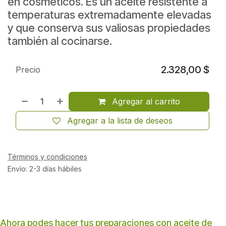
en cosméticos. Es un aceite resistente a
temperaturas extremadamente elevadas
y que conserva sus valiosas propiedades
también al cocinarse.
2.328,00
$
Precio
Agregar al carrito
Agregar a la lista de deseos
Términos y condiciones
Envío: 2-3 días hábiles
Ahora podes hacer tus preparaciones con aceite de