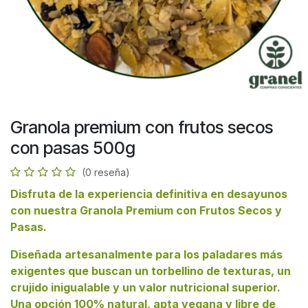
Granola premium con frutos secos
con pasas 500g
(0 reseña)
Disfruta de la experiencia definitiva en desayunos
con nuestra Granola Premium con Frutos Secos y
Pasas.
Diseñada artesanalmente para los paladares más
exigentes que buscan un torbellino de texturas, un
crujido inigualable y un valor nutricional superior.
Una opción 100% natural, apta vegana y libre de