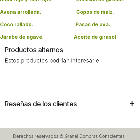
Avena arrollada. Copos de maíz.
Coco rallado. Pasas de uva.
Jarabe de agave. Aceite de girasol
Productos alternos
Estos productos podrían interesarle
Reseñas de los clientes
Derechos reservados © Granel Compras Conscientes