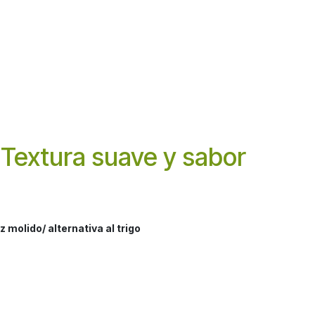
. Textura suave y sabor
z molido/ alternativa al trigo