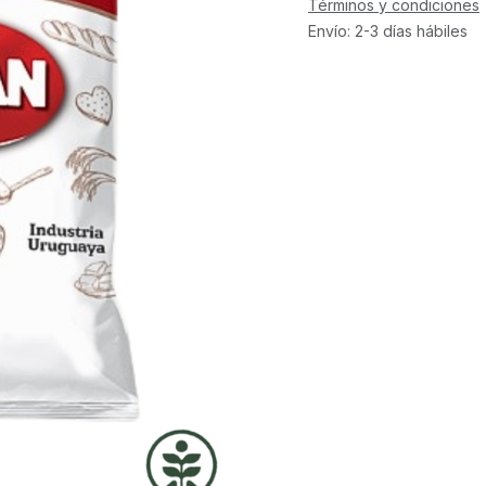
Términos y condiciones
Envío: 2-3 días hábiles