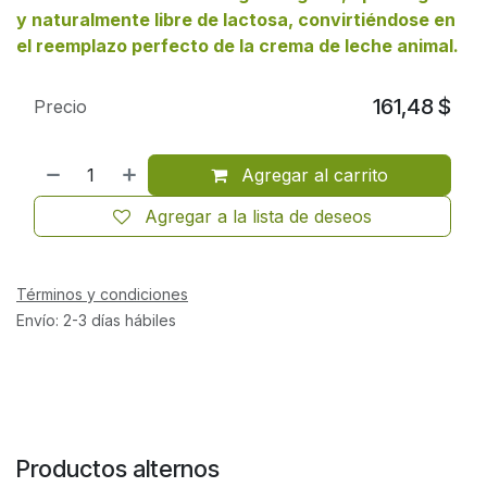
y naturalmente libre de lactosa, convirtiéndose en
el reemplazo perfecto de la crema de leche animal.
161,48
$
Precio
Agregar al carrito
Agregar a la lista de deseos
Términos y condiciones
Envío: 2-3 días hábiles
Productos alternos