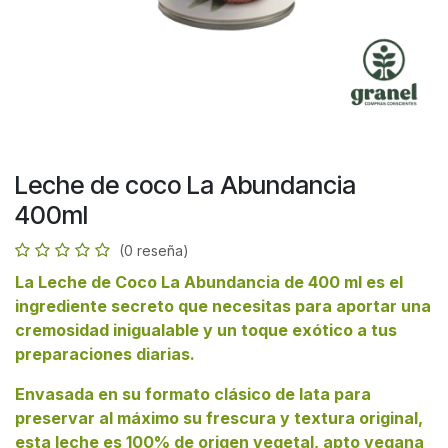
Leche de coco La Abundancia
400ml
(0 reseña)
La Leche de Coco La Abundancia de 400 ml es el
ingrediente secreto que necesitas para aportar una
cremosidad inigualable y un toque exótico a tus
preparaciones diarias.
Envasada en su formato clásico de lata para
preservar al máximo su frescura y textura original,
esta leche es 100% de origen vegetal, apto vegana