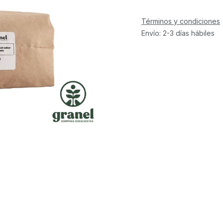
Términos y condiciones
Envío: 2-3 días hábiles