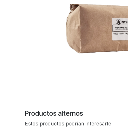
Productos alternos
Estos productos podrían interesarle