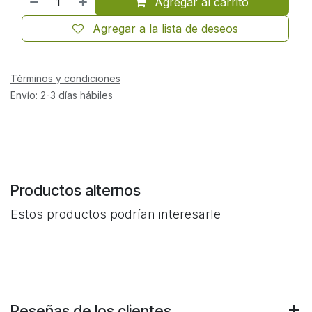
Agregar al carrito
Agregar a la lista de deseos
Términos y condiciones
Envío: 2-3 días hábiles
Productos alternos
Estos productos podrían interesarle
Reseñas de los clientes