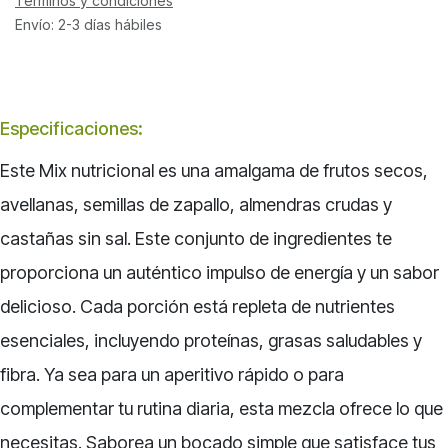
Términos y condiciones
Envío: 2-3 días hábiles
Especificaciones
:
Este Mix nutricional es una amalgama de frutos secos,
avellanas, semillas de zapallo, almendras crudas y
castañas sin sal. Este conjunto de ingredientes te
proporciona un auténtico impulso de energía y un sabor
delicioso. Cada porción está repleta de nutrientes
esenciales, incluyendo proteínas, grasas saludables y
fibra. Ya sea para un aperitivo rápido o para
complementar tu rutina diaria, esta mezcla ofrece lo que
necesitas. Saborea un bocado simple que satisface tus