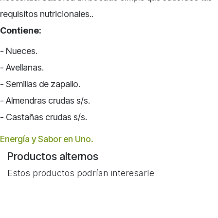
requisitos nutricionales..
Contiene:
- Nueces.
- Avellanas.
- Semillas de zapallo.
- Almendras crudas s/s.
- Castañas crudas s/s.
Energía y Sabor en Uno.
Productos alternos
Estos productos podrían interesarle