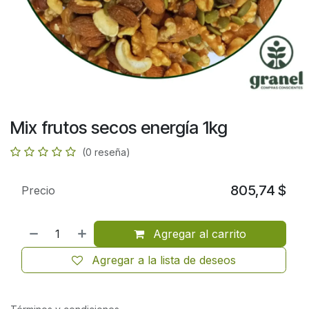
Mix frutos secos energía 1kg
(0 reseña)
805,74
$
Precio
Agregar al carrito
Agregar a la lista de deseos