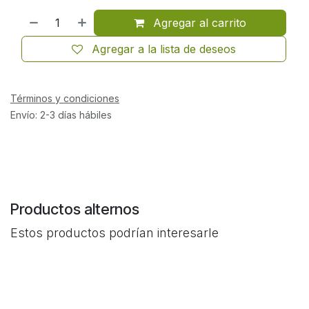
Agregar al carrito
Agregar a la lista de deseos
Términos y condiciones
Envío: 2-3 días hábiles
Productos alternos
Estos productos podrían interesarle