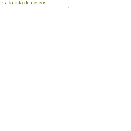
r a la lista de deseos