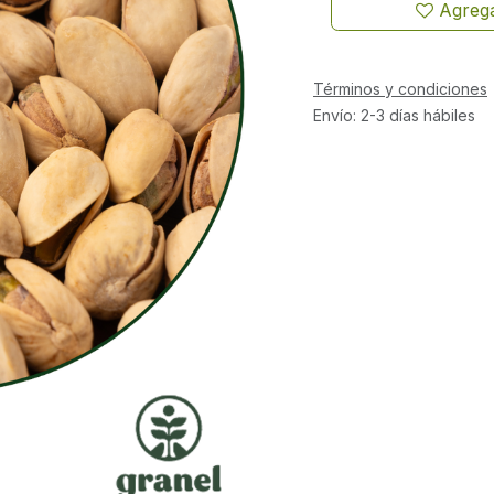
Agrega
Términos y condiciones
Envío: 2-3 días hábiles