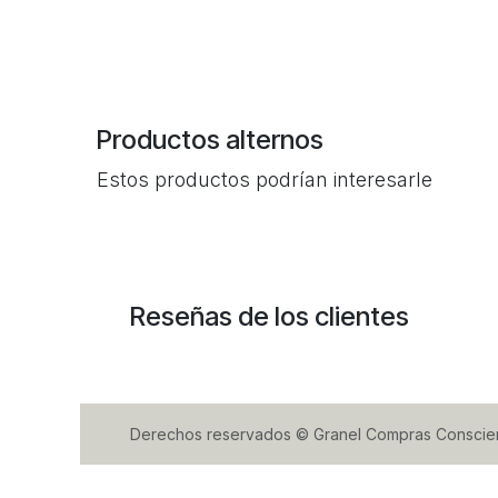
Productos alternos
Estos productos podrían interesarle
Reseñas de los clientes
Derechos reservados © Granel Compras Conscie