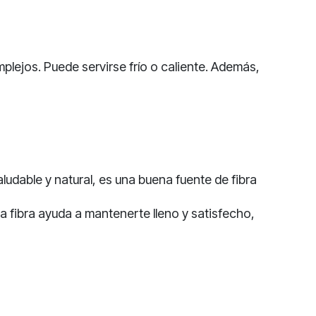
plejos. Puede servirse frío o caliente. Además,
udable y natural, es una buena fuente de fibra
a fibra ayuda a mantenerte lleno y satisfecho,