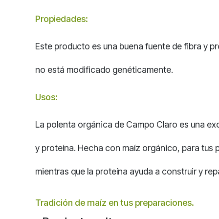
Propiedades:
Este producto es una buena fuente de fibra y pr
no está modificado genéticamente.
Usos:
La polenta orgánica de Campo Claro es una exce
y proteína. Hecha con maíz orgánico, para tus p
mientras que la proteína ayuda a construir y repa
Tradición de maíz en tus
preparaciones.