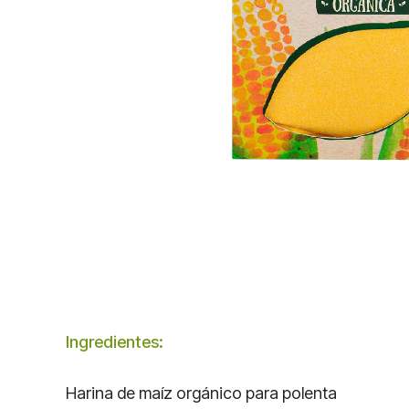
Ingredientes:
Harina de maíz orgánico para polenta