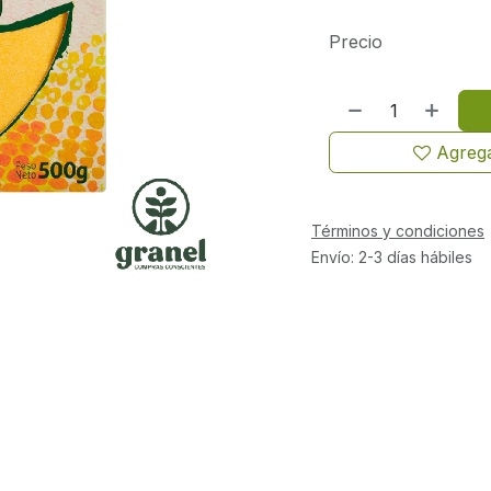
Precio
Agrega
Términos y condiciones
Envío: 2-3 días hábiles