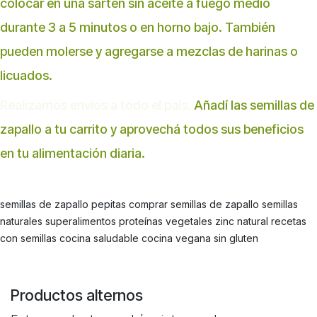
colocar en una sartén sin aceite a fuego medio
durante 3 a 5 minutos o en horno bajo. También
pueden molerse y agregarse a mezclas de harinas o
licuados.
Realizamos envíos a todo el país.
Añadí las semillas de
zapallo a tu carrito y aprovechá todos sus beneficios
en tu alimentación diaria.
semillas de zapallo pepitas comprar semillas de zapallo semillas
naturales superalimentos proteínas vegetales zinc natural recetas
con semillas cocina saludable cocina vegana sin gluten
Productos alternos