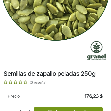
Semillas de zapallo peladas 250g
(0 reseña)
176,23
$
Precio