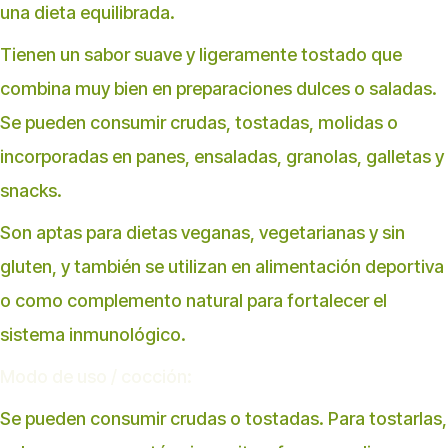
una dieta equilibrada.
Tienen un sabor suave y ligeramente tostado que
combina muy bien en preparaciones dulces o saladas.
Se pueden consumir crudas, tostadas, molidas o
incorporadas en panes, ensaladas, granolas, galletas y
snacks.
Son aptas para dietas veganas, vegetarianas y sin
gluten, y también se utilizan en alimentación deportiva
o como complemento natural para fortalecer el
sistema inmunológico.
Modo de uso / cocción:
Se pueden consumir crudas o tostadas. Para tostarlas,