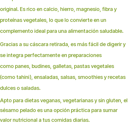
original. Es rico en calcio, hierro, magnesio, fibra y
proteínas vegetales, lo que lo convierte en un
complemento ideal para una alimentación saludable.
Gracias a su cáscara retirada, es más fácil de digerir y
se integra perfectamente en preparaciones
como panes, budines, galletas, pastas vegetales
(como tahini), ensaladas, salsas, smoothies y recetas
dulces o saladas.
Apto para dietas veganas, vegetarianas y sin gluten, el
sésamo pelado es una opción práctica para sumar
valor nutricional a tus comidas diarias.