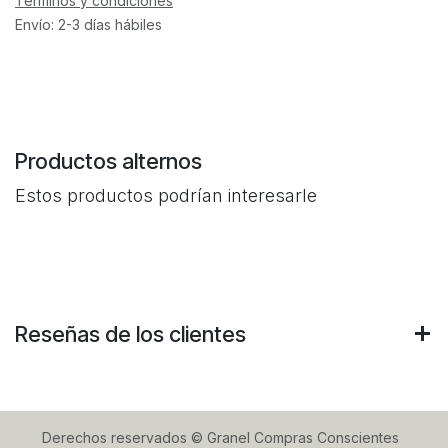
Términos y condiciones
Envío: 2-3 días hábiles
Productos alternos
Estos productos podrían interesarle
Reseñas de los clientes
Derechos reservados © Granel Compras Conscientes