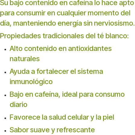
Su bajo contenido en cafeína lo hace apto
para consumir en cualquier momento del
día, manteniendo energía sin nerviosismo.
Propiedades tradicionales del té blanco:
Alto contenido en antioxidantes
naturales
Ayuda a fortalecer el sistema
inmunológico
Bajo en cafeína, ideal para consumo
diario
Favorece la salud celular y la piel
Sabor suave y refrescante