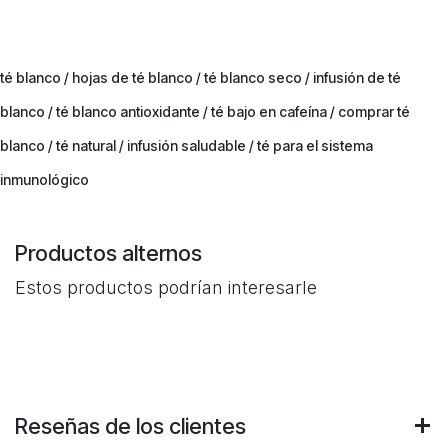
té blanco / hojas de té blanco / té blanco seco / infusión de té
blanco / té blanco antioxidante / té bajo en cafeína / comprar té
blanco / té natural / infusión saludable / té para el sistema
inmunológico
Productos alternos
Estos productos podrían interesarle
Reseñas de los clientes