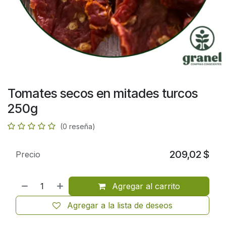
Tomates secos en mitades turcos
250g
(0 reseña)
209,02
$
Precio
Agregar al carrito
Agregar a la lista de deseos