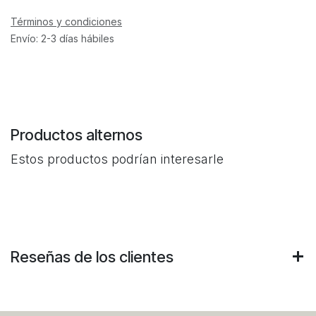
Términos y condiciones
Envío: 2-3 días hábiles
Productos alternos
Estos productos podrían interesarle
Reseñas de los clientes